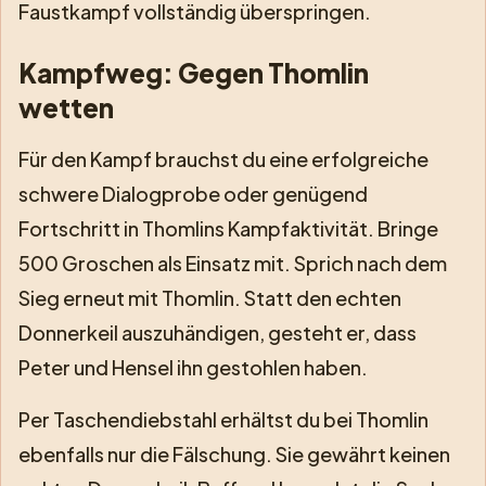
Faustkampf vollständig überspringen.
Kampfweg: Gegen Thomlin
wetten
Für den Kampf brauchst du eine erfolgreiche
schwere Dialogprobe oder genügend
Fortschritt in Thomlins Kampfaktivität. Bringe
500 Groschen als Einsatz mit. Sprich nach dem
Sieg erneut mit Thomlin. Statt den echten
Donnerkeil auszuhändigen, gesteht er, dass
Peter und Hensel ihn gestohlen haben.
Per Taschendiebstahl erhältst du bei Thomlin
ebenfalls nur die Fälschung. Sie gewährt keinen