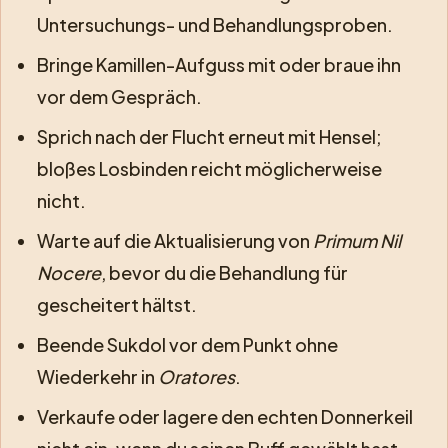
Untersuchungs- und Behandlungsproben.
Bringe Kamillen-Aufguss mit oder braue ihn
vor dem Gespräch.
Sprich nach der Flucht erneut mit Hensel;
bloßes Losbinden reicht möglicherweise
nicht.
Warte auf die Aktualisierung von
Primum Nil
Nocere
, bevor du die Behandlung für
gescheitert hältst.
Beende Sukdol vor dem Punkt ohne
Wiederkehr in
Oratores
.
Verkaufe oder lagere den echten Donnerkeil