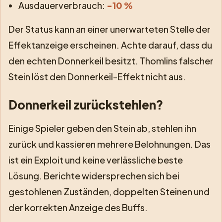
Ausdauerverbrauch:
-10 %
Der Status kann an einer unerwarteten Stelle der
Effektanzeige erscheinen. Achte darauf, dass du
den echten Donnerkeil besitzt. Thomlins falscher
Stein löst den Donnerkeil-Effekt nicht aus.
Donnerkeil zurückstehlen?
Einige Spieler geben den Stein ab, stehlen ihn
zurück und kassieren mehrere Belohnungen. Das
ist ein Exploit und keine verlässliche beste
Lösung. Berichte widersprechen sich bei
gestohlenen Zuständen, doppelten Steinen und
der korrekten Anzeige des Buffs.