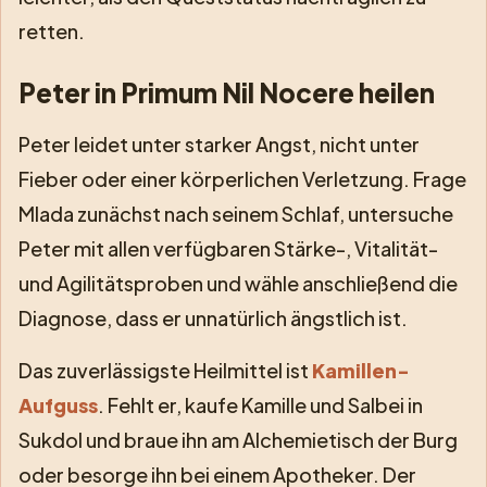
retten.
Peter in Primum Nil Nocere heilen
Peter leidet unter starker Angst, nicht unter
Fieber oder einer körperlichen Verletzung. Frage
Mlada zunächst nach seinem Schlaf, untersuche
Peter mit allen verfügbaren Stärke-, Vitalität-
und Agilitätsproben und wähle anschließend die
Diagnose, dass er unnatürlich ängstlich ist.
Das zuverlässigste Heilmittel ist
Kamillen-
Aufguss
. Fehlt er, kaufe Kamille und Salbei in
Sukdol und braue ihn am Alchemietisch der Burg
oder besorge ihn bei einem Apotheker. Der