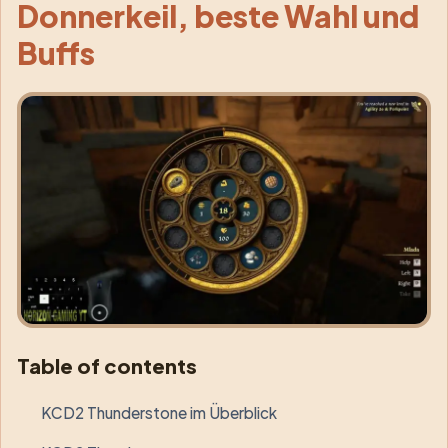
Donnerkeil, beste Wahl und
Buffs
Table of contents
KCD2 Thunderstone im Überblick