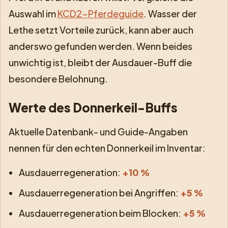
Auswahl im
KCD2-Pferdeguide
. Wasser der
Lethe setzt Vorteile zurück, kann aber auch
anderswo gefunden werden. Wenn beides
unwichtig ist, bleibt der Ausdauer-Buff die
besondere Belohnung.
Werte des Donnerkeil-Buffs
Aktuelle Datenbank- und Guide-Angaben
nennen für den echten Donnerkeil im Inventar:
Ausdauerregeneration:
+10 %
Ausdauerregeneration bei Angriffen:
+5 %
Ausdauerregeneration beim Blocken:
+5 %