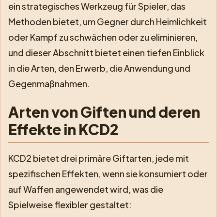
ein strategisches Werkzeug für Spieler, das
Methoden bietet, um Gegner durch Heimlichkeit
oder Kampf zu schwächen oder zu eliminieren,
und dieser Abschnitt bietet einen tiefen Einblick
in die Arten, den Erwerb, die Anwendung und
Gegenmaßnahmen.
Arten von Giften und deren
Effekte in KCD2
KCD2 bietet drei primäre Giftarten, jede mit
spezifischen Effekten, wenn sie konsumiert oder
auf Waffen angewendet wird, was die
Spielweise flexibler gestaltet: