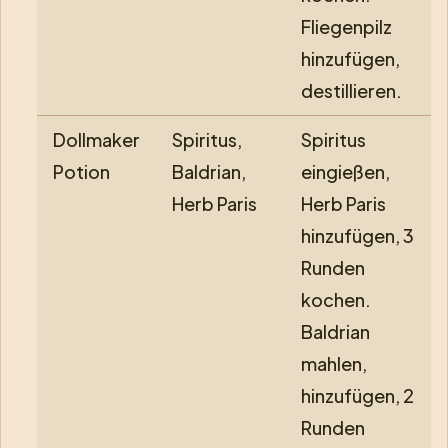
Fliegenpilz
hinzufügen,
destillieren.
Dollmaker
Spiritus,
Spiritus
Potion
Baldrian,
eingießen,
Herb Paris
Herb Paris
hinzufügen, 3
Runden
kochen.
Baldrian
mahlen,
hinzufügen, 2
Runden