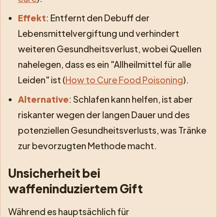
Effekt
: Entfernt den Debuff der
Lebensmittelvergiftung und verhindert
weiteren Gesundheitsverlust, wobei Quellen
nahelegen, dass es ein "Allheilmittel für alle
Leiden" ist (
How to Cure Food Poisoning
).
Alternative
: Schlafen kann helfen, ist aber
riskanter wegen der langen Dauer und des
potenziellen Gesundheitsverlusts, was Tränke
zur bevorzugten Methode macht.
Unsicherheit bei
waffeninduziertem Gift
Während es hauptsächlich für