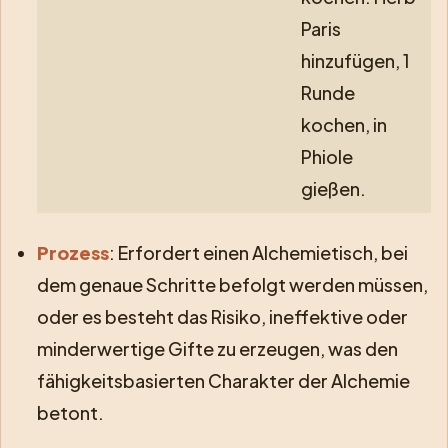
Paris
hinzufügen, 1
Runde
kochen, in
Phiole
gießen.
Prozess
: Erfordert einen Alchemietisch, bei
dem genaue Schritte befolgt werden müssen,
oder es besteht das Risiko, ineffektive oder
minderwertige Gifte zu erzeugen, was den
fähigkeitsbasierten Charakter der Alchemie
betont.