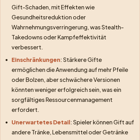
Gift-Schaden, mit Effekten wie
Gesundheitsreduktion oder
Wahrnehmungsverringerung, was Stealth-
Takedowns oder Kampfeffektivität
verbessert.
Einschränkungen
: Stärkere Gifte
ermöglichen die Anwendung auf mehr Pfeile
oder Bolzen, aber schwächere Versionen
könnten weniger erfolgreich sein, was ein
sorgfältiges Ressourcenmanagement
erfordert.
Unerwartetes Detail
: Spieler können Gift auf
andere Tränke, Lebensmittel oder Getränke