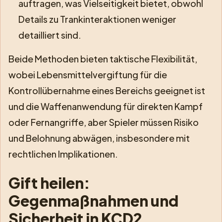
auftragen, was Vielseitigkeit bietet, obwohl
Details zu Trankinteraktionen weniger
detailliert sind.
Beide Methoden bieten taktische Flexibilität,
wobei Lebensmittelvergiftung für die
Kontrollübernahme eines Bereichs geeignet ist
und die Waffenanwendung für direkten Kampf
oder Fernangriffe, aber Spieler müssen Risiko
und Belohnung abwägen, insbesondere mit
rechtlichen Implikationen.
Gift heilen:
Gegenmaßnahmen und
Sicherheit in KCD2