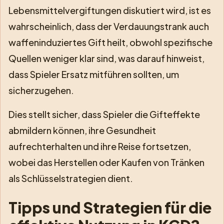
Lebensmittelvergiftungen diskutiert wird, ist es
wahrscheinlich, dass der Verdauungstrank auch
waffeninduziertes Gift heilt, obwohl spezifische
Quellen weniger klar sind, was darauf hinweist,
dass Spieler Ersatz mitführen sollten, um
sicherzugehen.
Dies stellt sicher, dass Spieler die Gifteffekte
abmildern können, ihre Gesundheit
aufrechterhalten und ihre Reise fortsetzen,
wobei das Herstellen oder Kaufen von Tränken
als Schlüsselstrategien dient.
Tipps und Strategien für die