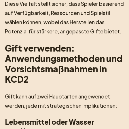
Diese Vielfalt stellt sicher, dass Spieler basierend
auf Verfügbarkeit, Ressourcen und Spielstil
wählen können, wobei das Herstellen das
Potenzial für stärkere, angepasste Gifte bietet.
Gift verwenden:
Anwendungsmethoden und
Vorsichtsmaßnahmen in
KCD2
Gift kann auf zwei Hauptarten angewendet
werden, jede mit strategischen Implikationen:
Lebensmittel oder Wasser