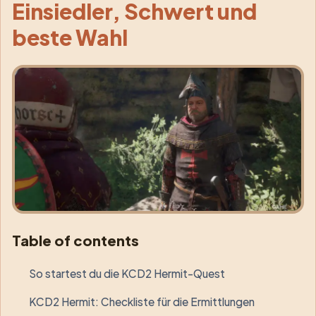
Einsiedler, Schwert und
beste Wahl
Table of contents
So startest du die KCD2 Hermit-Quest
KCD2 Hermit: Checkliste für die Ermittlungen