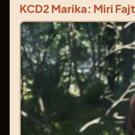
KCD2 Marika: Miri Fajt